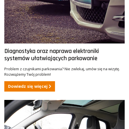
Diagnostyka oraz naprawa elektroniki
systemów ułatwiających parkowanie
Problem z czujnikami parkowania? Nie zwlekaj, umów się na wizytę.
Rozwiążemy Twój problem!
Dowiedz się więcej