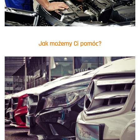
Jak możemy Ci pomóc?