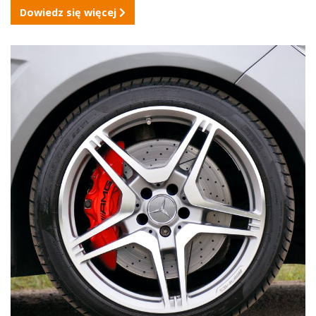
Dowiedz się więcej