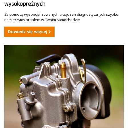
wysokoprężnych
Za pomocą wyspecjalizowanych urządzeń diagnostycznych szybko
namierzymy problem w Twoim samochodzie
Dowiedz się więcej