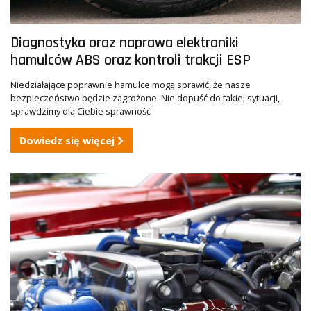
Diagnostyka oraz naprawa elektroniki
hamulców ABS oraz kontroli trakcji ESP
Niedziałające poprawnie hamulce mogą sprawić, że nasze
bezpieczeństwo będzie zagrożone. Nie dopuść do takiej sytuacji,
sprawdzimy dla Ciebie sprawność
Dowiedz się więcej