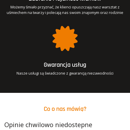
Możemy śmiało przyznać, że klienci opuszczają nasz warsztat z
uśmiechem na twarzy i polecają nas swoim znajomym oraz rodzinie
Gwarancja usług
Nasze usługi są świadczone z gwarancją niezawodności
Co o nas mówią?
Opinie chwilowo niedostepne