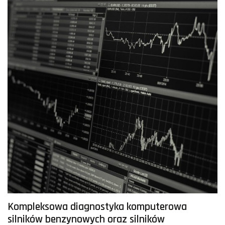
Kompleksowa diagnostyka komputerowa
silników benzynowych oraz silników