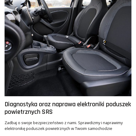
Diagnostyka oraz naprawa elektroniki poduszek
powietrznych SRS
Zadbaj o swoje bezpieczeństwo z nami. Sprawdizmy i naprawimy
elektronikę poduszek powietrznych w Twoim samochodzie