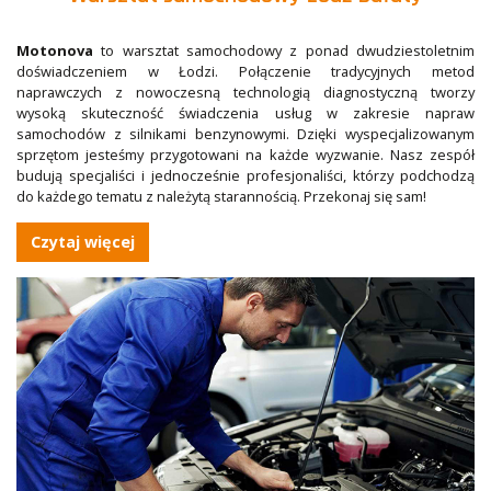
Motonova
to warsztat samochodowy z ponad dwudziestoletnim
doświadczeniem w Łodzi. Połączenie tradycyjnych metod
naprawczych z nowoczesną technologią diagnostyczną tworzy
wysoką skuteczność świadczenia usług w zakresie napraw
samochodów z silnikami benzynowymi. Dzięki wyspecjalizowanym
sprzętom jesteśmy przygotowani na każde wyzwanie. Nasz zespół
budują specjaliści i jednocześnie profesjonaliści, którzy podchodzą
do każdego tematu z należytą starannością. Przekonaj się sam!
Czytaj więcej