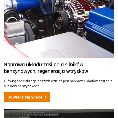
Naprawa układu zasilania silników
benzynowych, regeneracja wtrysków
Główną specjalizacją naszych działań jest naprawa układów zasilania
silników benzynowych
Dowiedz się więcej