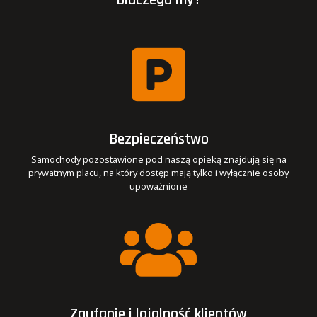
Bezpieczeństwo
Samochody pozostawione pod naszą opieką znajdują się na
prywatnym placu, na który dostęp mają tylko i wyłącznie osoby
upoważnione
Zaufanie i lojalność klientów